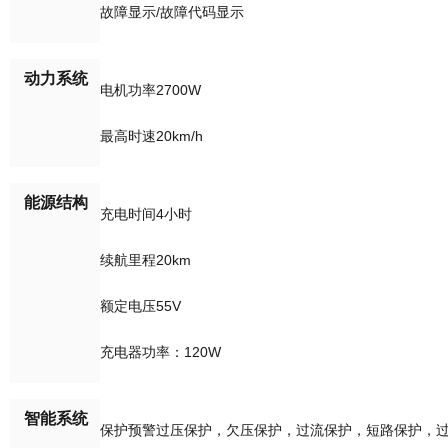
故障显示/故障代码显示
动力系统
电机功率2700W
最高时速20km/h
能源结构
充电时间4小时
续航里程20km
额定电压55V
充电器功率：120W
智能系统
保护预警过压保护，欠压保护，过流保护，短路保护，