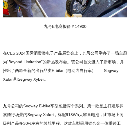
九号E电商报价￥14900
在CES 2024国际消费类电子产品展览会上，九号公司举办了一场主题
为“Beyond Limitation”的新品发布会。该公司首次进入了新市场，并
推出了两款全新的出行品类E-bike（电助力自行车）——Segway
Xafari和Segway Xyber。
九号公司的Segway E-bike车型包括两个系列。第一款是主打娱乐探
索骑行场景的Segway Xafari，标配913Wh大容量电池，比市场上同
级别产品多30%左右的续航里程。这款车型采用铝合金一体重铸工