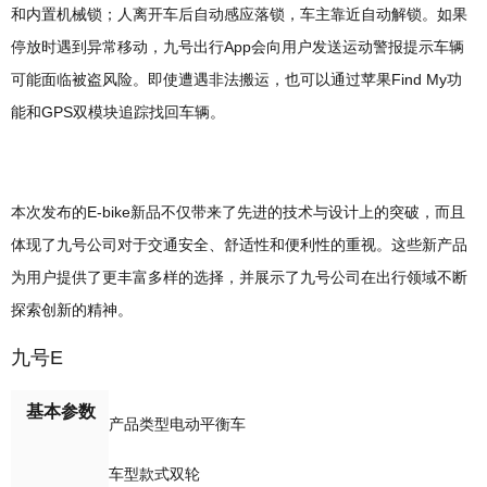
和内置机械锁；人离开车后自动感应落锁，车主靠近自动解锁。如果
停放时遇到异常移动，九号出行App会向用户发送运动警报提示车辆
可能面临被盗风险。即使遭遇非法搬运，也可以通过苹果Find My功
能和GPS双模块追踪找回车辆。
本次发布的E-bike新品不仅带来了先进的技术与设计上的突破，而且
体现了九号公司对于交通安全、舒适性和便利性的重视。这些新产品
为用户提供了更丰富多样的选择，并展示了九号公司在出行领域不断
探索创新的精神。
九号E
基本参数
产品类型电动平衡车
车型款式双轮