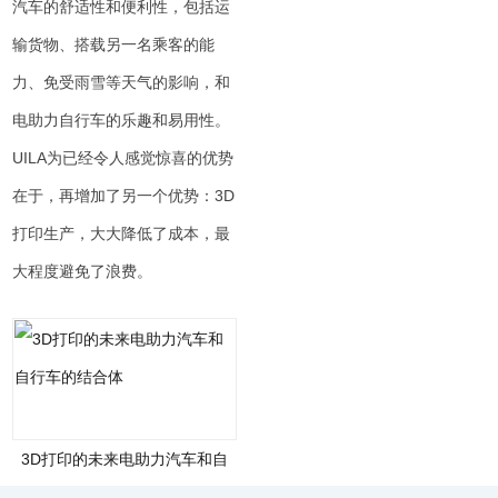
汽车的舒适性和便利性，包括运
输货物、搭载另一名乘客的能
力、免受雨雪等天气的影响，和
电助力自行车的乐趣和易用性。
UILA为已经令人感觉惊喜的优势
在于，再增加了另一个优势：3D
打印生产，大大降低了成本，最
大程度避免了浪费。
3D打印的未来电助力汽车和自
行车的结合体