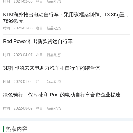
时间：2024-02-05
栏目：
新品动态
KTM海外推出电动自行车：采用碳框架制作、13.3Kg重，
7899欧元
时间：2024-01-05
栏目：
新品动态
Rad Power推出新款货运自行车
时间：2023-04-07
栏目：
新品动态
3D打印的未来电助力汽车和自行车的结合体
时间：2023-01-05
栏目：
新品动态
绿色骑行，保时捷和 Pon 的电动自行车合资企业提速
时间：2022-08-09
栏目：
新品动态
热点内容