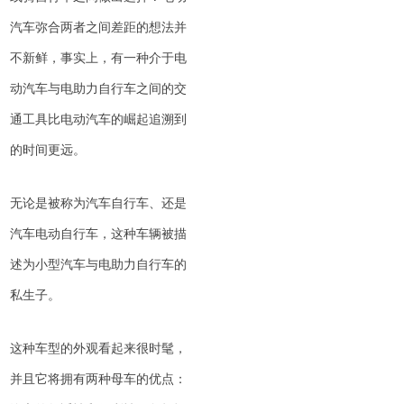
汽车弥合两者之间差距的想法并
不新鲜，事实上，有一种介于电
动汽车与电助力自行车之间的交
通工具比电动汽车的崛起追溯到
的时间更远。
无论是被称为汽车自行车、还是
汽车电动自行车，这种车辆被描
述为小型汽车与电助力自行车的
私生子。
这种车型的外观看起来很时髦，
并且它将拥有两种母车的优点：