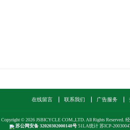
在线留言
联系我们
广告服务
Copyright © 2026 JSBICYCLE COM.,LTD. All Rights Reserve
苏公网安备 32020302000148号
51LA统计
苏ICP-2003004