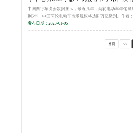
中国自行车协会数据显示，最近几年，两轮电动车年销量超
到5年，中国两轮电动车市场规模将达到万亿级别。作者：王
发布日期：2023-01-05
首页
<<