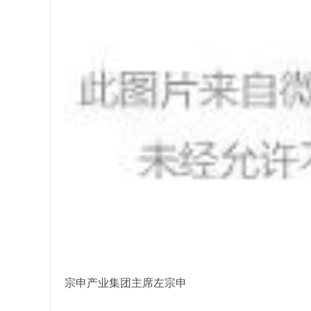
宗申产业集团主席左宗申