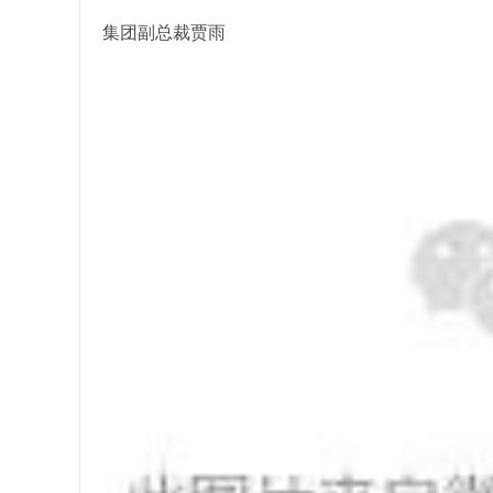
集团副总裁贾雨