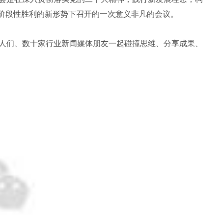
”阶段性胜利的新形势下召开的一次意义非凡的会议。
人们、数十家行业新闻媒体朋友一起碰撞思维、分享成果、