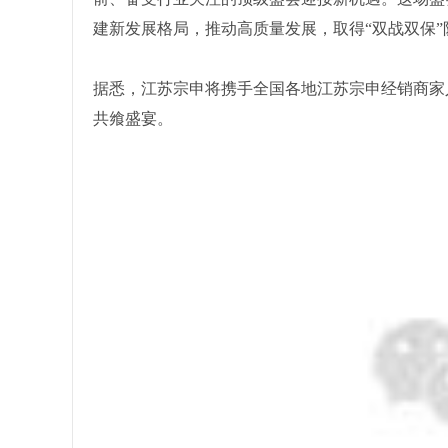
建新发展格局，推动高质量发展，取得“双战双保
据悉，江苏宗申将携手全国各地江苏宗申经销商家
共飨盛宴。