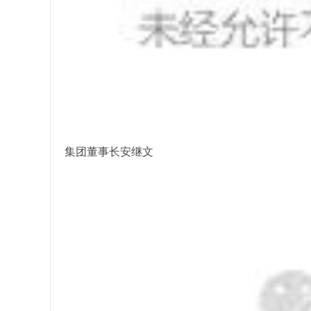
集团董事长安继文