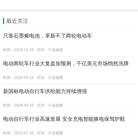
最近关注
只靠石墨烯电池，革新不了两轮电动车
时间：2023-01-29
栏目：
行业观察
电动两轮车行业大复盘加预测，千亿美元市场悄然洗牌
时间：2026-04-15
栏目：
行业观察
新国标电动自行车供给能力持续增强
时间：2026-04-15
栏目：
行业观察
电动自行车行业高速发展 安全充电智能换电保驾护航
时间：2023-07-25
栏目：
行业观察