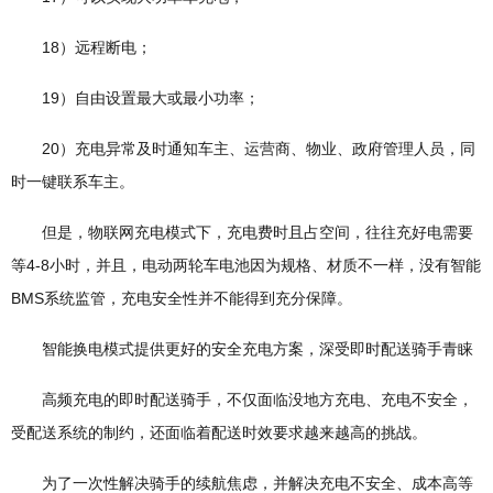
18）远程断电；
19）自由设置最大或最小功率；
20）充电异常及时通知车主、运营商、物业、政府管理人员，同
时一键联系车主。
但是，物联网充电模式下，充电费时且占空间，往往充好电需要
等4-8小时，并且，电动两轮车电池因为规格、材质不一样，没有智能
BMS系统监管，充电安全性并不能得到充分保障。
智能换电模式提供更好的安全充电方案，深受即时配送骑手青睐
高频充电的即时配送骑手，不仅面临没地方充电、充电不安全，
受配送系统的制约，还面临着配送时效要求越来越高的挑战。
为了一次性解决骑手的续航焦虑，并解决充电不安全、成本高等