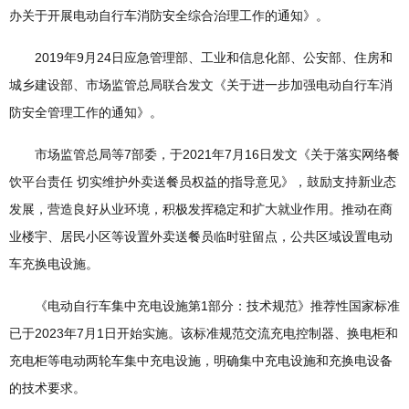
办关于开展电动自行车消防安全综合治理工作的通知》。
2019年9月24日应急管理部、工业和信息化部、公安部、住房和
城乡建设部、市场监管总局联合发文《关于进一步加强电动自行车消
防安全管理工作的通知》。
市场监管总局等7部委，于2021年7月16日发文《关于落实网络餐
饮平台责任 切实维护外卖送餐员权益的指导意见》，鼓励支持新业态
发展，营造良好从业环境，积极发挥稳定和扩大就业作用。推动在商
业楼宇、居民小区等设置外卖送餐员临时驻留点，公共区域设置电动
车充换电设施。
《电动自行车集中充电设施第1部分：技术规范》推荐性国家标准
已于2023年7月1日开始实施。该标准规范交流充电控制器、换电柜和
充电柜等电动两轮车集中充电设施，明确集中充电设施和充换电设备
的技术要求。