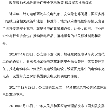
政策鼓励各地政府推广安全充电政策 积极探索换电模式
近些年，针对电动两轮车充电乱象、安全隐患等问题，国家多部
门陆续出台相关政策和法规、标准等，地方政府也根据实际情况出台
了各种要求安全充电、鼓励换电的政策和通知。此外，政府、行业内
企业与行业协会也在推动换电产品、落地服务的相关标准制定和发
布。
2016年4月28日，公安部下发《关于加强居民区电动车火灾防范
工作的通知》。要求各地加强电动车消防安全源头管理，落实管理责
任，推进电动车集中停放和充电设施建设，设置固定集中的电动车充
电点，设置带安全保护装置的充电设施供居民使用。
2017年12月29日，公安部再次发文：严禁在建筑内公共区域停放
电动车或充电。
2018年5月16日，中华人民共和国应急管理部发布《国务院安委