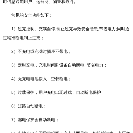
时信息通知用户、运营商、物业和政府。
常见的安全功能如下：
1）过充控制。充满自停,制止过充导致安全隐患,节省电力;同时通
过精准断电制止过充；
2）不充电或充满时插座不带电；
3）定时充电，充电时间到设备自动断电, 节省电力；
4）无充电电池接入，空载断电；
5）过载保护，用户充电出现过载，自动断电保护；
6）短路自动断电；
7）漏电保护会自动断电；