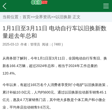
当前位置：
首页
>>
业界资讯
>>
以旧换新
正文
1月1日至3月11日 电动自行车以旧换新数
量超去年总和
2025-03-13
作者：管理员
阅读：( 7480 )
从商务部了解到，今年1月1日至3月11日，全国电动自行车售旧、换
新各166.4万辆，超过2024年总和，相当于2024年工作总量的
120.4%。
今年以来，有超过165万名个人消费者享受到“小电驴”以旧换新政策，
累计补贴10.0亿元，人均约600元。通过以旧换新拉动新车销售45.1
亿元，惠及4.7万家销售门店，其中绝大多数是个体工商户和小微企
业，平均单店拉动销售9.6万元。