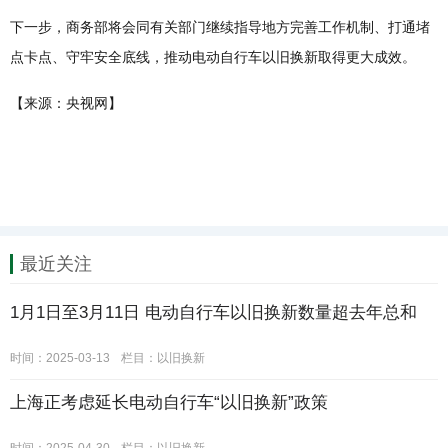
下一步，商务部将会同有关部门继续指导地方完善工作机制、打通堵
点卡点、守牢安全底线，推动电动自行车以旧换新取得更大成效。
【来源：央视网】
最近关注
1月1日至3月11日 电动自行车以旧换新数量超去年总和
时间：2025-03-13
栏目：
以旧换新
上海正考虑延长电动自行车“以旧换新”政策