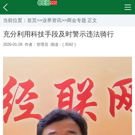
当前位置：
首页
>>
业界资讯
>>
两会专题
正文
充分利用科技手段及时警示违法骑行
2026-01-29
作者：管理员
阅读：( 3592 )