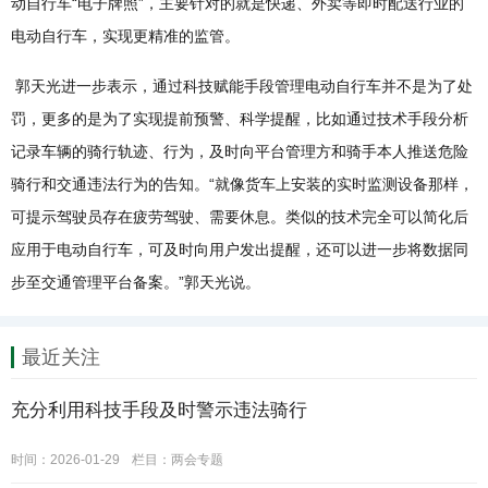
动自行车“电子牌照”，主要针对的就是快递、外卖等即时配送行业的
电动自行车，实现更精准的监管。
郭天光进一步表示，通过科技赋能手段管理电动自行车并不是为了处
罚，更多的是为了实现提前预警、科学提醒，比如通过技术手段分析
记录车辆的骑行轨迹、行为，及时向平台管理方和骑手本人推送危险
骑行和交通违法行为的告知。“就像货车上安装的实时监测设备那样，
可提示驾驶员存在疲劳驾驶、需要休息。类似的技术完全可以简化后
应用于电动自行车，可及时向用户发出提醒，还可以进一步将数据同
步至交通管理平台备案。”郭天光说。
最近关注
充分利用科技手段及时警示违法骑行
时间：2026-01-29
栏目：
两会专题