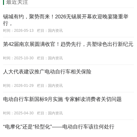
最近关注
锡城有约，聚势而来！2026无锡展开幕欢迎晚宴隆重举
行，
时间：2026-05-13
栏目：
国内资讯
第42届南京展圆满收官！趋势先行，共塑绿色出行新纪元
时间：2025-10-30
栏目：
国内资讯
人大代表建议推广电动自行车相关保险
时间：2026-01-29
栏目：
国内资讯
电动自行车新国标9月实施 专家解读消费者关切问题
时间：2025-04-30
栏目：
国内资讯
“电摩化”还是“轻型化”——电动自行车该往何处行