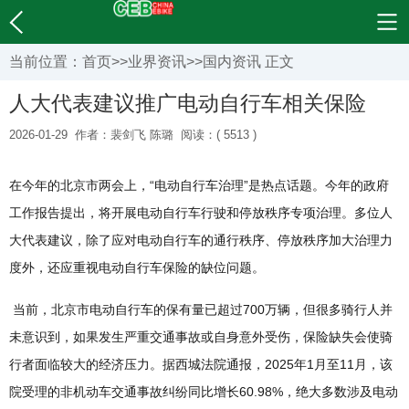
当前位置：
首页
>>
业界资讯
>>
国内资讯
正文
人大代表建议推广电动自行车相关保险
2026-01-29
作者：裴剑飞 陈璐
阅读：( 5513 )
在今年的北京市两会上，“电动自行车治理”是热点话题。今年的政府
工作报告提出，将开展电动自行车行驶和停放秩序专项治理。多位人
大代表建议，除了应对电动自行车的通行秩序、停放秩序加大治理力
度外，还应重视电动自行车保险的缺位问题。
当前，北京市电动自行车的保有量已超过700万辆，但很多骑行人并
未意识到，如果发生严重交通事故或自身意外受伤，保险缺失会使骑
行者面临较大的经济压力。据西城法院通报，2025年1月至11月，该
院受理的非机动车交通事故纠纷同比增长60.98%，绝大多数涉及电动