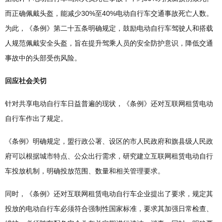
而正确佩戴头盔，能减少30%至40%电动自行车交通事故死亡人数。
为此，《条例》第二十五条明确规定，鼓励电动自行车驾驶人和搭载
人规范佩戴安全头盔，旨在提升驾乘人员的安全防护意识，降低交通
事故中的头部受伤风险。
回应社会关切
针对共享电动自行车日益普遍的现状，《条例》还对互联网租赁电动
自行车作出了规定。
《条例》明确规定，盟行政公署、设区的市人民政府和旗县级人民政
府可以根据城市特点、公众出行需求，研究建立互联网租赁电动自行
车投放机制，明确投放范围、数量和相关管理要求。
同时，《条例》还对互联网租赁电动自行车企业提出了要求，规定其
投放的电动自行车必须符合强制性国家标准，要求其加强日常检查、