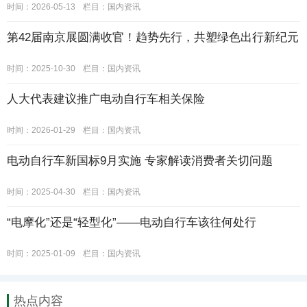
时间：2026-05-13
栏目：
国内资讯
第42届南京展圆满收官！趋势先行，共塑绿色出行新纪元
时间：2025-10-30
栏目：
国内资讯
人大代表建议推广电动自行车相关保险
时间：2026-01-29
栏目：
国内资讯
电动自行车新国标9月实施 专家解读消费者关切问题
时间：2025-04-30
栏目：
国内资讯
“电摩化”还是“轻型化”——电动自行车该往何处行
时间：2025-01-09
栏目：
国内资讯
热点内容