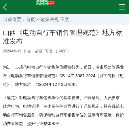
当前位置：
首页
>>
政策法规
正文
山西《电动自行车销售管理规范》地方标
准发布
2024-09-19
作者：郝薇
阅读：( 1488 )
为进一步规范电动自行车销售单位经营行为，近日，省市场监管局发
布《电动自行车销售管理规范》DB 14/T 3087-2024（以下简称《规
范》）地方标准，自2024年12月3日实施。
《规范》对电动自行车销售单位的基本要求、经营场所、人员要求、
经营行为、电池管理、主体责任等方面进行了详细规定，旨在规范电
动自行车销售服务，确保电动自行车销售单位的健康有序发展，保护
消费者权益，提升行业整体水平。