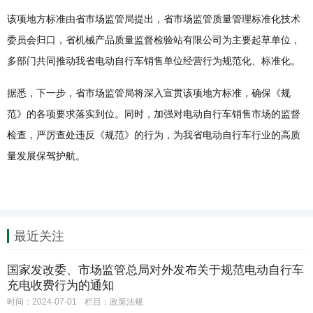
该项地方标准由省市场监管局提出，省市场监管质量管理标准化技术
委员会归口，省机械产品质量监督检验站有限公司为主要起草单位，
多部门共同推动我省电动自行车销售单位经营行为规范化、标准化。
据悉，下一步，省市场监管局将深入宣贯该项地方标准，确保《规
范》的各项要求落实到位。同时，加强对电动自行车销售市场的监督
检查，严厉查处违反《规范》的行为，为我省电动自行车行业的高质
量发展保驾护航。
最近关注
国家发改委、市场监管总局对外发布关于规范电动自行车
充电收费行为的通知
时间：2024-07-01
栏目：
政策法规