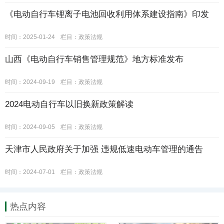
《电动自行车锂离子电池回收利用体系建设指南》印发
时间：2025-01-24
栏目：
政策法规
山西《电动自行车销售管理规范》地方标准发布
时间：2024-09-19
栏目：
政策法规
2024电动自行车以旧换新政策解读
时间：2024-09-05
栏目：
政策法规
天津市人民政府关于加强 违规低速电动车管理的通告
时间：2024-07-01
栏目：
政策法规
热点内容